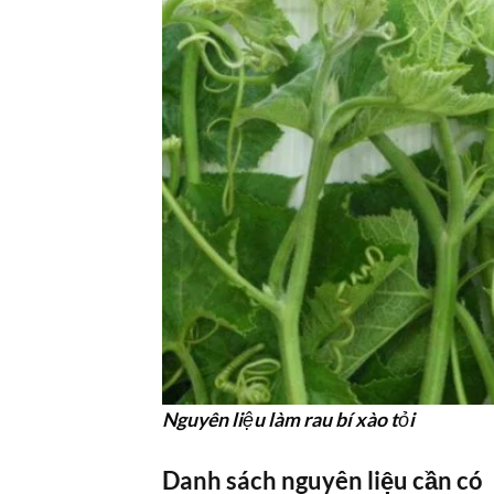
Nguyên liệu làm rau bí xào tỏi
Danh sách nguyên liệu cần có