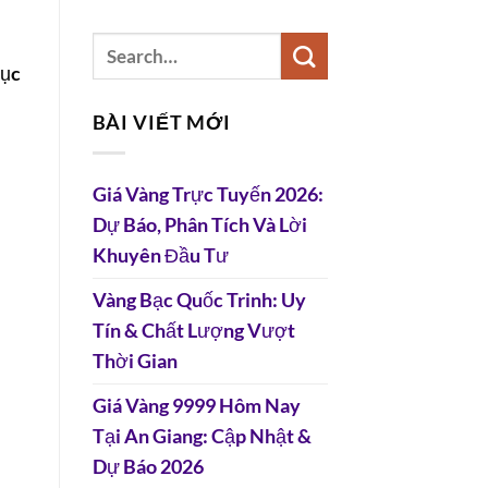
hục
BÀI VIẾT MỚI
Giá Vàng Trực Tuyến 2026:
Dự Báo, Phân Tích Và Lời
Khuyên Đầu Tư
Vàng Bạc Quốc Trinh: Uy
Tín & Chất Lượng Vượt
Thời Gian
Giá Vàng 9999 Hôm Nay
Tại An Giang: Cập Nhật &
Dự Báo 2026