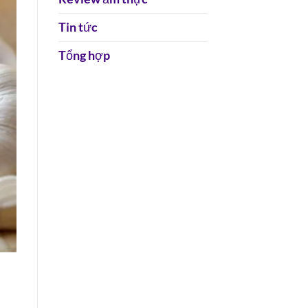
Tin tức
Tổng hợp