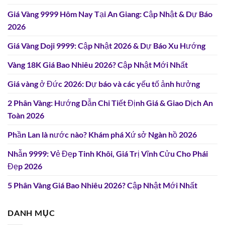
Giá Vàng 9999 Hôm Nay Tại An Giang: Cập Nhật & Dự Báo
2026
Giá Vàng Doji 9999: Cập Nhật 2026 & Dự Báo Xu Hướng
Vàng 18K Giá Bao Nhiêu 2026? Cập Nhật Mới Nhất
Giá vàng ở Đức 2026: Dự báo và các yếu tố ảnh hưởng
2 Phân Vàng: Hướng Dẫn Chi Tiết Định Giá & Giao Dịch An
Toàn 2026
Phần Lan là nước nào? Khám phá Xứ sở Ngàn hồ 2026
Nhẫn 9999: Vẻ Đẹp Tinh Khôi, Giá Trị Vĩnh Cửu Cho Phái
Đẹp 2026
5 Phân Vàng Giá Bao Nhiêu 2026? Cập Nhật Mới Nhất
DANH MỤC