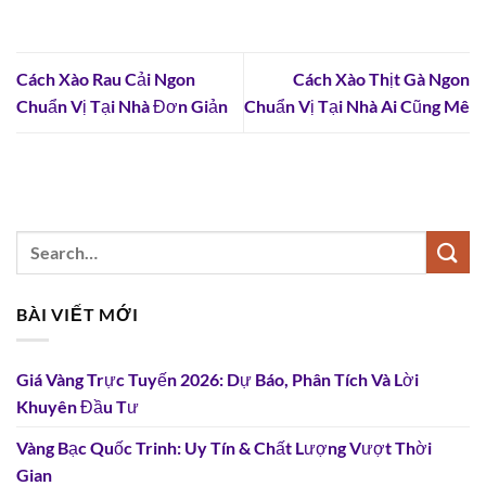
Cách Xào Rau Cải Ngon
Cách Xào Thịt Gà Ngon
Chuẩn Vị Tại Nhà Đơn Giản
Chuẩn Vị Tại Nhà Ai Cũng Mê
BÀI VIẾT MỚI
Giá Vàng Trực Tuyến 2026: Dự Báo, Phân Tích Và Lời
Khuyên Đầu Tư
Vàng Bạc Quốc Trinh: Uy Tín & Chất Lượng Vượt Thời
Gian