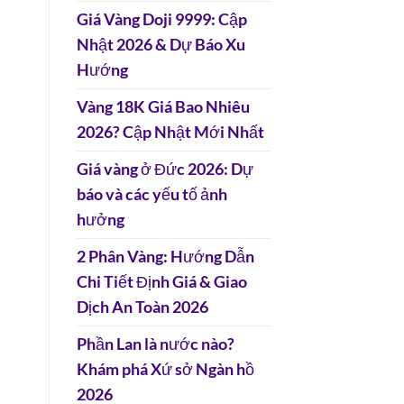
Giá Vàng Doji 9999: Cập
Nhật 2026 & Dự Báo Xu
Hướng
Vàng 18K Giá Bao Nhiêu
2026? Cập Nhật Mới Nhất
Giá vàng ở Đức 2026: Dự
báo và các yếu tố ảnh
hưởng
2 Phân Vàng: Hướng Dẫn
Chi Tiết Định Giá & Giao
Dịch An Toàn 2026
Phần Lan là nước nào?
Khám phá Xứ sở Ngàn hồ
2026