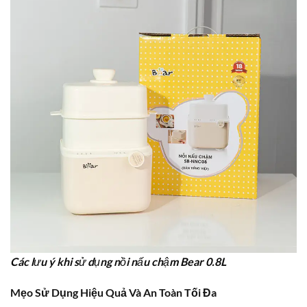
Các lưu ý khi sử dụng nồi nấu chậm Bear 0.8L
Mẹo Sử Dụng Hiệu Quả Và An Toàn Tối Đa