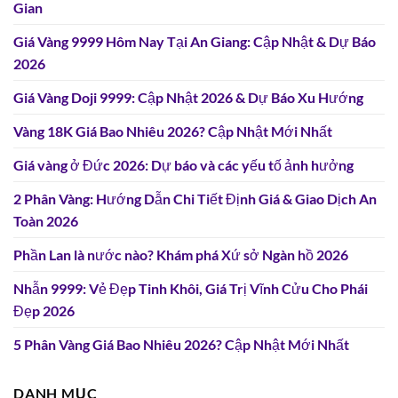
Gian
Giá Vàng 9999 Hôm Nay Tại An Giang: Cập Nhật & Dự Báo
2026
Giá Vàng Doji 9999: Cập Nhật 2026 & Dự Báo Xu Hướng
Vàng 18K Giá Bao Nhiêu 2026? Cập Nhật Mới Nhất
Giá vàng ở Đức 2026: Dự báo và các yếu tố ảnh hưởng
2 Phân Vàng: Hướng Dẫn Chi Tiết Định Giá & Giao Dịch An
Toàn 2026
Phần Lan là nước nào? Khám phá Xứ sở Ngàn hồ 2026
Nhẫn 9999: Vẻ Đẹp Tinh Khôi, Giá Trị Vĩnh Cửu Cho Phái
Đẹp 2026
5 Phân Vàng Giá Bao Nhiêu 2026? Cập Nhật Mới Nhất
DANH MỤC