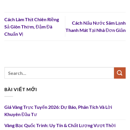
Cách Làm Thịt Chiên Riềng
Cách Nấu Nước Sâm Lạnh
Sả Giòn Thơm, Đậm Đà
Thanh Mát Tại Nhà Đơn Giản
Chuẩn Vị
BÀI VIẾT MỚI
Giá Vàng Trực Tuyến 2026: Dự Báo, Phân Tích Và Lời
Khuyên Đầu Tư
Vàng Bạc Quốc Trinh: Uy Tín & Chất Lượng Vượt Thời