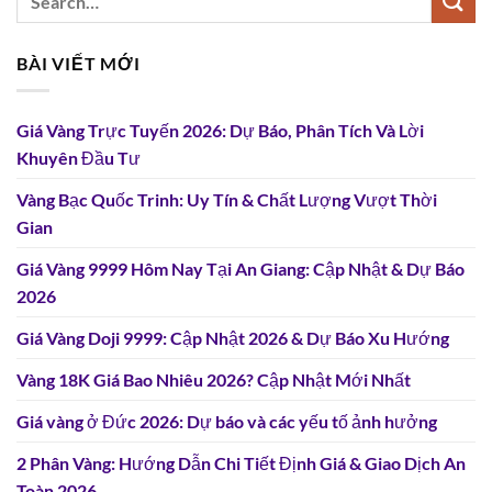
BÀI VIẾT MỚI
Giá Vàng Trực Tuyến 2026: Dự Báo, Phân Tích Và Lời
Khuyên Đầu Tư
Vàng Bạc Quốc Trinh: Uy Tín & Chất Lượng Vượt Thời
Gian
Giá Vàng 9999 Hôm Nay Tại An Giang: Cập Nhật & Dự Báo
2026
Giá Vàng Doji 9999: Cập Nhật 2026 & Dự Báo Xu Hướng
Vàng 18K Giá Bao Nhiêu 2026? Cập Nhật Mới Nhất
Giá vàng ở Đức 2026: Dự báo và các yếu tố ảnh hưởng
2 Phân Vàng: Hướng Dẫn Chi Tiết Định Giá & Giao Dịch An
Toàn 2026