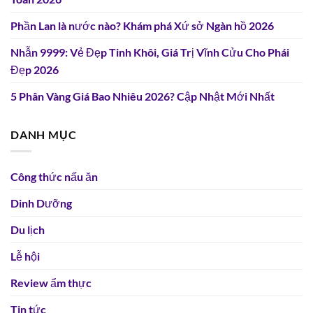
Phần Lan là nước nào? Khám phá Xứ sở Ngàn hồ 2026
Nhẫn 9999: Vẻ Đẹp Tinh Khôi, Giá Trị Vĩnh Cửu Cho Phái
Đẹp 2026
5 Phân Vàng Giá Bao Nhiêu 2026? Cập Nhật Mới Nhất
DANH MỤC
Công thức nấu ăn
Dinh Dưỡng
Du lịch
Lễ hội
Review ẩm thực
Tin tức