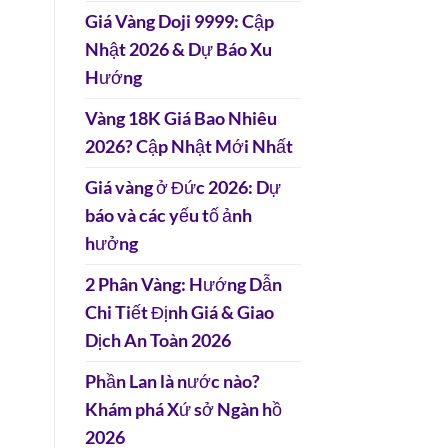
Giá Vàng Doji 9999: Cập
Nhật 2026 & Dự Báo Xu
Hướng
Vàng 18K Giá Bao Nhiêu
2026? Cập Nhật Mới Nhất
Giá vàng ở Đức 2026: Dự
báo và các yếu tố ảnh
hưởng
2 Phân Vàng: Hướng Dẫn
Chi Tiết Định Giá & Giao
Dịch An Toàn 2026
Phần Lan là nước nào?
Khám phá Xứ sở Ngàn hồ
2026