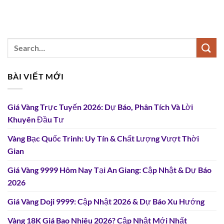
BÀI VIẾT MỚI
Giá Vàng Trực Tuyến 2026: Dự Báo, Phân Tích Và Lời
Khuyên Đầu Tư
Vàng Bạc Quốc Trinh: Uy Tín & Chất Lượng Vượt Thời
Gian
Giá Vàng 9999 Hôm Nay Tại An Giang: Cập Nhật & Dự Báo
2026
Giá Vàng Doji 9999: Cập Nhật 2026 & Dự Báo Xu Hướng
Vàng 18K Giá Bao Nhiêu 2026? Cập Nhật Mới Nhất