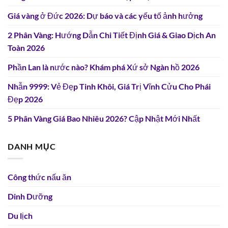
Giá vàng ở Đức 2026: Dự báo và các yếu tố ảnh hưởng
2 Phân Vàng: Hướng Dẫn Chi Tiết Định Giá & Giao Dịch An
Toàn 2026
Phần Lan là nước nào? Khám phá Xứ sở Ngàn hồ 2026
Nhẫn 9999: Vẻ Đẹp Tinh Khôi, Giá Trị Vĩnh Cửu Cho Phái
Đẹp 2026
5 Phân Vàng Giá Bao Nhiêu 2026? Cập Nhật Mới Nhất
DANH MỤC
Công thức nấu ăn
Dinh Dưỡng
Du lịch