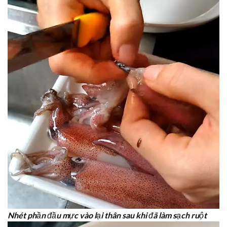
Nhét phần đầu mực vào lại thân sau khi đã làm sạch ruột