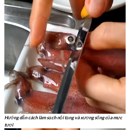
Hướng dẫn cách làm sạch nội tạng và xương sống của mực
tươi