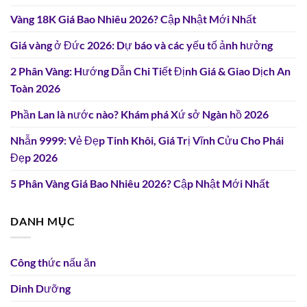
Vàng 18K Giá Bao Nhiêu 2026? Cập Nhật Mới Nhất
Giá vàng ở Đức 2026: Dự báo và các yếu tố ảnh hưởng
2 Phân Vàng: Hướng Dẫn Chi Tiết Định Giá & Giao Dịch An
Toàn 2026
Phần Lan là nước nào? Khám phá Xứ sở Ngàn hồ 2026
Nhẫn 9999: Vẻ Đẹp Tinh Khôi, Giá Trị Vĩnh Cửu Cho Phái
Đẹp 2026
5 Phân Vàng Giá Bao Nhiêu 2026? Cập Nhật Mới Nhất
DANH MỤC
Công thức nấu ăn
Dinh Dưỡng