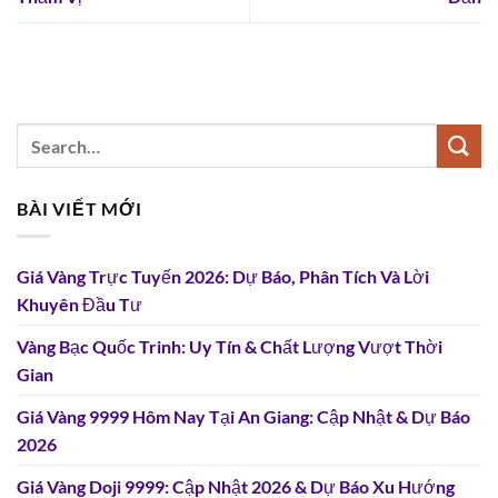
BÀI VIẾT MỚI
Giá Vàng Trực Tuyến 2026: Dự Báo, Phân Tích Và Lời
Khuyên Đầu Tư
Vàng Bạc Quốc Trinh: Uy Tín & Chất Lượng Vượt Thời
Gian
Giá Vàng 9999 Hôm Nay Tại An Giang: Cập Nhật & Dự Báo
2026
Giá Vàng Doji 9999: Cập Nhật 2026 & Dự Báo Xu Hướng