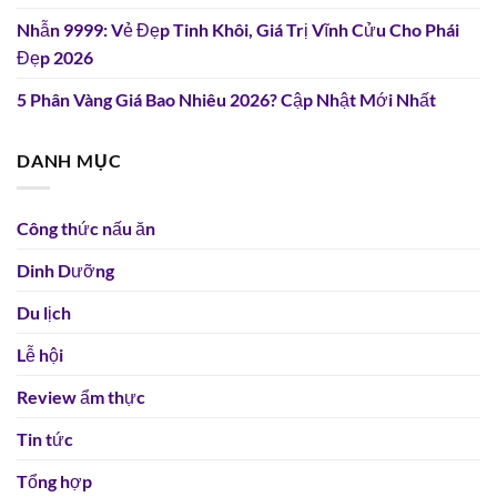
Nhẫn 9999: Vẻ Đẹp Tinh Khôi, Giá Trị Vĩnh Cửu Cho Phái
Đẹp 2026
5 Phân Vàng Giá Bao Nhiêu 2026? Cập Nhật Mới Nhất
DANH MỤC
Công thức nấu ăn
Dinh Dưỡng
Du lịch
Lễ hội
Review ẩm thực
Tin tức
Tổng hợp