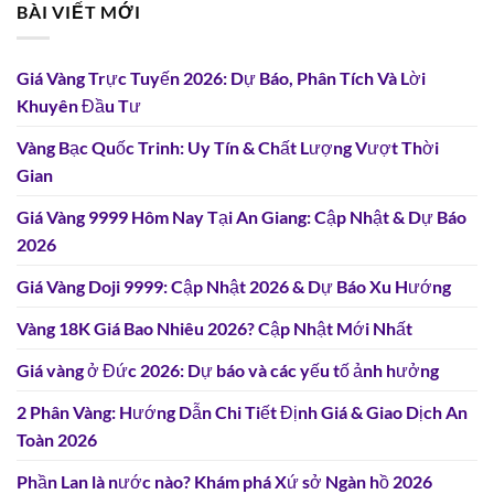
BÀI VIẾT MỚI
Giá Vàng Trực Tuyến 2026: Dự Báo, Phân Tích Và Lời
Khuyên Đầu Tư
Vàng Bạc Quốc Trinh: Uy Tín & Chất Lượng Vượt Thời
Gian
Giá Vàng 9999 Hôm Nay Tại An Giang: Cập Nhật & Dự Báo
2026
Giá Vàng Doji 9999: Cập Nhật 2026 & Dự Báo Xu Hướng
Vàng 18K Giá Bao Nhiêu 2026? Cập Nhật Mới Nhất
Giá vàng ở Đức 2026: Dự báo và các yếu tố ảnh hưởng
2 Phân Vàng: Hướng Dẫn Chi Tiết Định Giá & Giao Dịch An
Toàn 2026
Phần Lan là nước nào? Khám phá Xứ sở Ngàn hồ 2026