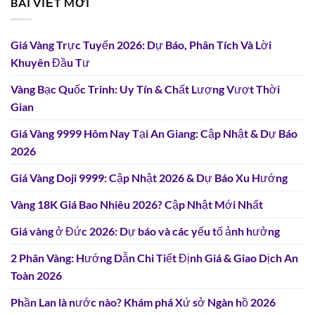
BÀI VIẾT MỚI
Giá Vàng Trực Tuyến 2026: Dự Báo, Phân Tích Và Lời
Khuyên Đầu Tư
Vàng Bạc Quốc Trinh: Uy Tín & Chất Lượng Vượt Thời
Gian
Giá Vàng 9999 Hôm Nay Tại An Giang: Cập Nhật & Dự Báo
2026
Giá Vàng Doji 9999: Cập Nhật 2026 & Dự Báo Xu Hướng
Vàng 18K Giá Bao Nhiêu 2026? Cập Nhật Mới Nhất
Giá vàng ở Đức 2026: Dự báo và các yếu tố ảnh hưởng
2 Phân Vàng: Hướng Dẫn Chi Tiết Định Giá & Giao Dịch An
Toàn 2026
Phần Lan là nước nào? Khám phá Xứ sở Ngàn hồ 2026