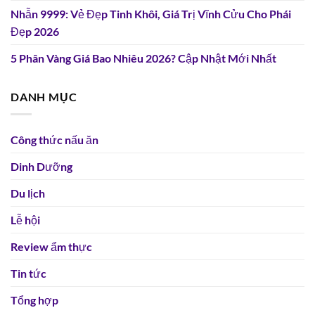
Nhẫn 9999: Vẻ Đẹp Tinh Khôi, Giá Trị Vĩnh Cửu Cho Phái
Đẹp 2026
5 Phân Vàng Giá Bao Nhiêu 2026? Cập Nhật Mới Nhất
DANH MỤC
Công thức nấu ăn
Dinh Dưỡng
Du lịch
Lễ hội
Review ẩm thực
Tin tức
Tổng hợp