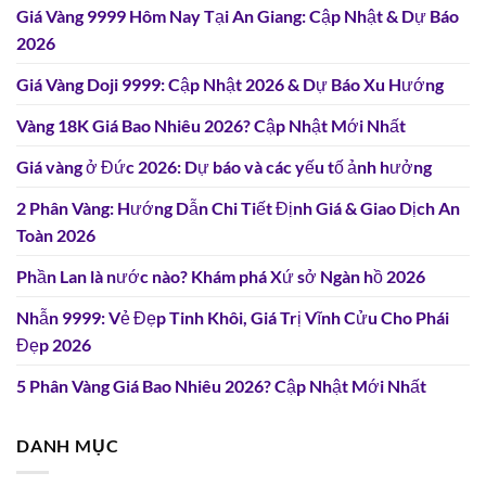
Giá Vàng 9999 Hôm Nay Tại An Giang: Cập Nhật & Dự Báo
2026
Giá Vàng Doji 9999: Cập Nhật 2026 & Dự Báo Xu Hướng
Vàng 18K Giá Bao Nhiêu 2026? Cập Nhật Mới Nhất
Giá vàng ở Đức 2026: Dự báo và các yếu tố ảnh hưởng
2 Phân Vàng: Hướng Dẫn Chi Tiết Định Giá & Giao Dịch An
Toàn 2026
Phần Lan là nước nào? Khám phá Xứ sở Ngàn hồ 2026
Nhẫn 9999: Vẻ Đẹp Tinh Khôi, Giá Trị Vĩnh Cửu Cho Phái
Đẹp 2026
5 Phân Vàng Giá Bao Nhiêu 2026? Cập Nhật Mới Nhất
DANH MỤC