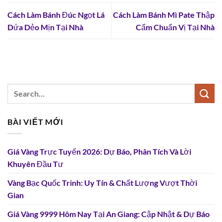
Cách Làm Bánh Đúc Ngọt Lá
Cách Làm Bánh Mì Pate Thập
Dứa Dẻo Mịn Tại Nhà
Cẩm Chuẩn Vị Tại Nhà
BÀI VIẾT MỚI
Giá Vàng Trực Tuyến 2026: Dự Báo, Phân Tích Và Lời
Khuyên Đầu Tư
Vàng Bạc Quốc Trinh: Uy Tín & Chất Lượng Vượt Thời
Gian
Giá Vàng 9999 Hôm Nay Tại An Giang: Cập Nhật & Dự Báo