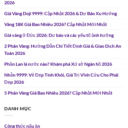
2026
Giá Vàng Doji 9999: Cập Nhật 2026 & Dự Báo Xu Hướng
Vàng 18K Giá Bao Nhiêu 2026? Cập Nhật Mới Nhất
Giá vàng ở Đức 2026: Dự báo và các yếu tố ảnh hưởng
2 Phân Vàng: Hướng Dẫn Chi Tiết Định Giá & Giao Dịch An
Toàn 2026
Phần Lan là nước nào? Khám phá Xứ sở Ngàn hồ 2026
Nhẫn 9999: Vẻ Đẹp Tinh Khôi, Giá Trị Vĩnh Cửu Cho Phái
Đẹp 2026
5 Phân Vàng Giá Bao Nhiêu 2026? Cập Nhật Mới Nhất
DANH MỤC
Công thức nấu ăn