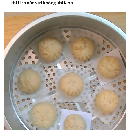
khi tiếp xúc với không khí lạnh.