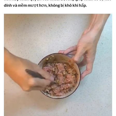
dính và mềm mượt hơn, không bị khô khi hấp.