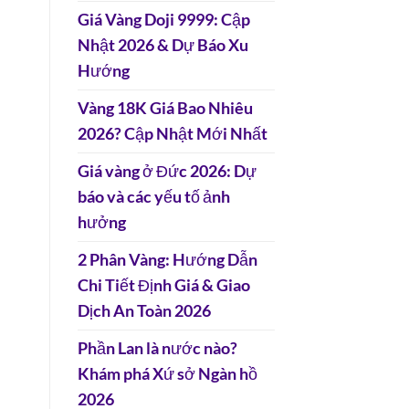
Giá Vàng Doji 9999: Cập
Nhật 2026 & Dự Báo Xu
Hướng
Vàng 18K Giá Bao Nhiêu
2026? Cập Nhật Mới Nhất
Giá vàng ở Đức 2026: Dự
báo và các yếu tố ảnh
hưởng
2 Phân Vàng: Hướng Dẫn
Chi Tiết Định Giá & Giao
Dịch An Toàn 2026
Phần Lan là nước nào?
Khám phá Xứ sở Ngàn hồ
2026