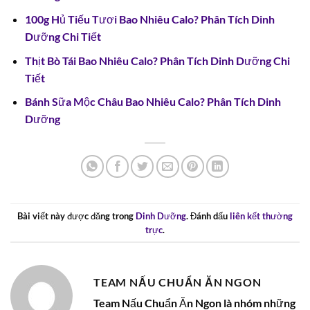
100g Hủ Tiếu Tươi Bao Nhiêu Calo? Phân Tích Dinh
Dưỡng Chi Tiết
Thịt Bò Tái Bao Nhiêu Calo? Phân Tích Dinh Dưỡng Chi
Tiết
Bánh Sữa Mộc Châu Bao Nhiêu Calo? Phân Tích Dinh
Dưỡng
Bài viết này được đăng trong
Dinh Dưỡng
. Đánh dấu
liên kết thường
trực
.
TEAM NẤU CHUẨN ĂN NGON
Team Nấu Chuẩn Ăn Ngon là nhóm những