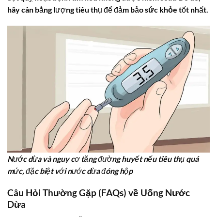
hãy cân bằng lượng tiêu thụ để đảm bảo
sức khỏe
tốt nhất.
Nước dừa và nguy cơ tăng đường huyết nếu tiêu thụ quá
mức, đặc biệt với nước dừa đóng hộp
Câu Hỏi Thường Gặp (FAQs) về
Uống Nước
Dừa