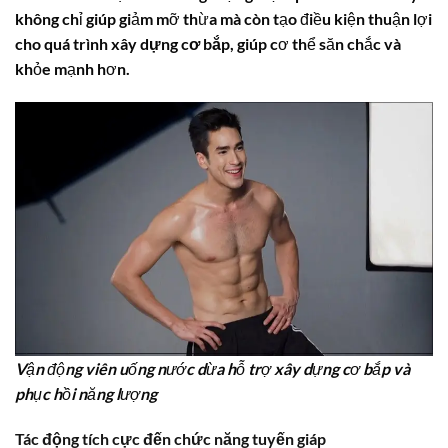
không chỉ giúp giảm mỡ thừa mà còn tạo điều kiện thuận lợi
cho quá trình
xây dựng cơ bắp
, giúp cơ thể săn chắc và
khỏe mạnh hơn.
Vận động viên uống nước dừa hỗ trợ xây dựng cơ bắp và
phục hồi năng lượng
Tác động tích cực đến
chức năng tuyến giáp