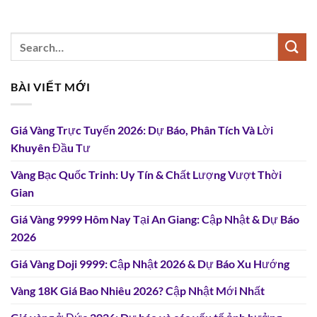
BÀI VIẾT MỚI
Giá Vàng Trực Tuyến 2026: Dự Báo, Phân Tích Và Lời
Khuyên Đầu Tư
Vàng Bạc Quốc Trinh: Uy Tín & Chất Lượng Vượt Thời
Gian
Giá Vàng 9999 Hôm Nay Tại An Giang: Cập Nhật & Dự Báo
2026
Giá Vàng Doji 9999: Cập Nhật 2026 & Dự Báo Xu Hướng
Vàng 18K Giá Bao Nhiêu 2026? Cập Nhật Mới Nhất