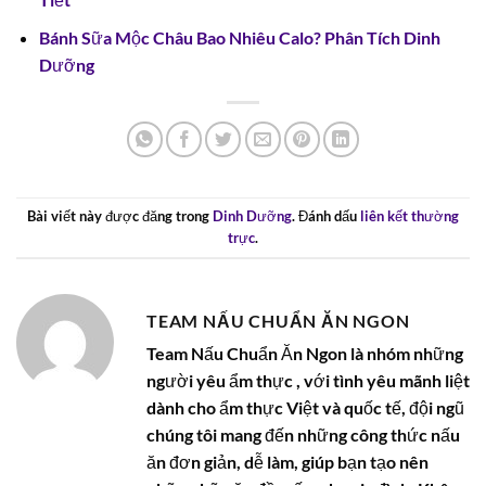
Bánh Sữa Mộc Châu Bao Nhiêu Calo? Phân Tích Dinh
Dưỡng
Bài viết này được đăng trong
Dinh Dưỡng
. Đánh dấu
liên kết thường
trực
.
TEAM NẤU CHUẨN ĂN NGON
Team Nấu Chuẩn Ăn Ngon là nhóm những
người yêu ẩm thực , với tình yêu mãnh liệt
dành cho ẩm thực Việt và quốc tế, đội ngũ
chúng tôi mang đến những công thức nấu
ăn đơn giản, dễ làm, giúp bạn tạo nên