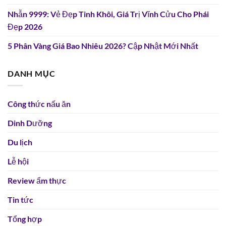
Nhẫn 9999: Vẻ Đẹp Tinh Khôi, Giá Trị Vĩnh Cửu Cho Phái
Đẹp 2026
5 Phân Vàng Giá Bao Nhiêu 2026? Cập Nhật Mới Nhất
DANH MỤC
Công thức nấu ăn
Dinh Dưỡng
Du lịch
Lễ hội
Review ẩm thực
Tin tức
Tổng hợp