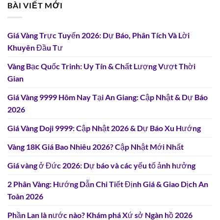
BÀI VIẾT MỚI
Giá Vàng Trực Tuyến 2026: Dự Báo, Phân Tích Và Lời
Khuyên Đầu Tư
Vàng Bạc Quốc Trinh: Uy Tín & Chất Lượng Vượt Thời
Gian
Giá Vàng 9999 Hôm Nay Tại An Giang: Cập Nhật & Dự Báo
2026
Giá Vàng Doji 9999: Cập Nhật 2026 & Dự Báo Xu Hướng
Vàng 18K Giá Bao Nhiêu 2026? Cập Nhật Mới Nhất
Giá vàng ở Đức 2026: Dự báo và các yếu tố ảnh hưởng
2 Phân Vàng: Hướng Dẫn Chi Tiết Định Giá & Giao Dịch An
Toàn 2026
Phần Lan là nước nào? Khám phá Xứ sở Ngàn hồ 2026