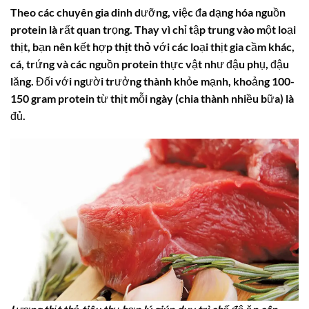
Theo các chuyên gia dinh dưỡng, việc đa dạng hóa nguồn
protein là rất quan trọng. Thay vì chỉ tập trung vào một loại
thịt, bạn nên kết hợp
thịt thỏ
với các loại thịt gia cầm khác,
cá, trứng và các nguồn protein thực vật như đậu phụ, đậu
lăng. Đối với người trưởng thành khỏe mạnh, khoảng 100-
150 gram protein từ thịt mỗi ngày (chia thành nhiều bữa) là
đủ.