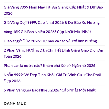
Giá Vàng 9999 Hôm Nay Tại An Giang: Cập Nhật & Dự Báo
2026
Giá Vàng Doji 9999: Cập Nhật 2026 & Dự Báo Xu Hướng
Vàng 18K Giá Bao Nhiêu 2026? Cập Nhật Mới Nhất
Giá vàng ở Đức 2026: Dự báo và các yếu tố ảnh hưởng
2 Phân Vàng: Hướng Dẫn Chi Tiết Định Giá & Giao Dịch An
Toàn 2026
Phần Lan là nước nào? Khám phá Xứ sở Ngàn hồ 2026
Nhẫn 9999: Vẻ Đẹp Tinh Khôi, Giá Trị Vĩnh Cửu Cho Phái
Đẹp 2026
5 Phân Vàng Giá Bao Nhiêu 2026? Cập Nhật Mới Nhất
DANH MỤC