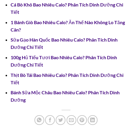
Cá Bò Khô Bao Nhiêu Calo? Phân Tích Dinh Dưỡng Chi
Tiết
1 Bánh Giò Bao Nhiêu Calo? Ăn Thế Nào Không Lo Tăng
Cân?
Sữa Gạo Hàn Quốc Bao Nhiêu Calo? Phân Tích Dinh
Dưỡng Chi Tiết
100g Hủ Tiếu Tươi Bao Nhiêu Calo? Phân Tích Dinh
Dưỡng Chi Tiết
Thịt Bò Tái Bao Nhiêu Calo? Phân Tích Dinh Dưỡng Chi
Tiết
Bánh Sữa Mộc Châu Bao Nhiêu Calo? Phân Tích Dinh
Dưỡng