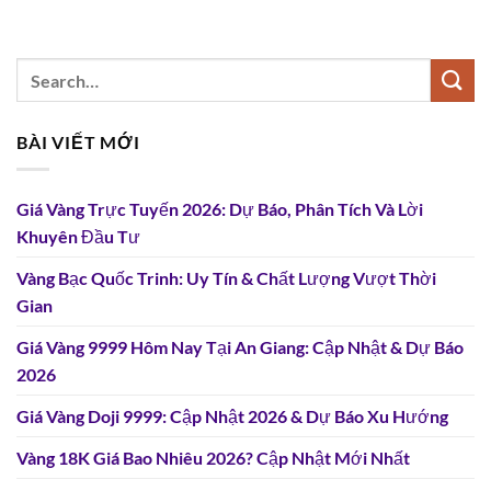
BÀI VIẾT MỚI
Giá Vàng Trực Tuyến 2026: Dự Báo, Phân Tích Và Lời
Khuyên Đầu Tư
Vàng Bạc Quốc Trinh: Uy Tín & Chất Lượng Vượt Thời
Gian
Giá Vàng 9999 Hôm Nay Tại An Giang: Cập Nhật & Dự Báo
2026
Giá Vàng Doji 9999: Cập Nhật 2026 & Dự Báo Xu Hướng
Vàng 18K Giá Bao Nhiêu 2026? Cập Nhật Mới Nhất