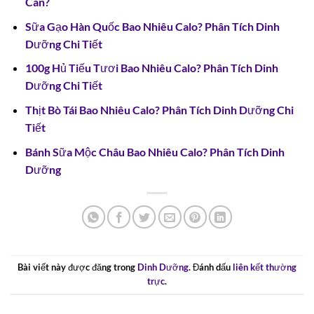
Cân?
Sữa Gạo Hàn Quốc Bao Nhiêu Calo? Phân Tích Dinh
Dưỡng Chi Tiết
100g Hủ Tiếu Tươi Bao Nhiêu Calo? Phân Tích Dinh
Dưỡng Chi Tiết
Thịt Bò Tái Bao Nhiêu Calo? Phân Tích Dinh Dưỡng Chi
Tiết
Bánh Sữa Mộc Châu Bao Nhiêu Calo? Phân Tích Dinh
Dưỡng
Bài viết này được đăng trong
Dinh Dưỡng
. Đánh dấu
liên kết thường
trực
.