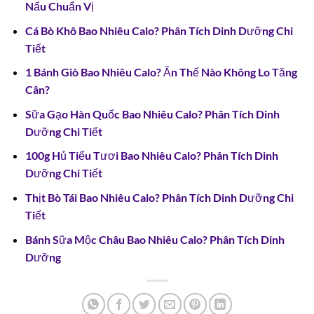
Nấu Chuẩn Vị
Cá Bò Khô Bao Nhiêu Calo? Phân Tích Dinh Dưỡng Chi
Tiết
1 Bánh Giò Bao Nhiêu Calo? Ăn Thế Nào Không Lo Tăng
Cân?
Sữa Gạo Hàn Quốc Bao Nhiêu Calo? Phân Tích Dinh
Dưỡng Chi Tiết
100g Hủ Tiếu Tươi Bao Nhiêu Calo? Phân Tích Dinh
Dưỡng Chi Tiết
Thịt Bò Tái Bao Nhiêu Calo? Phân Tích Dinh Dưỡng Chi
Tiết
Bánh Sữa Mộc Châu Bao Nhiêu Calo? Phân Tích Dinh
Dưỡng