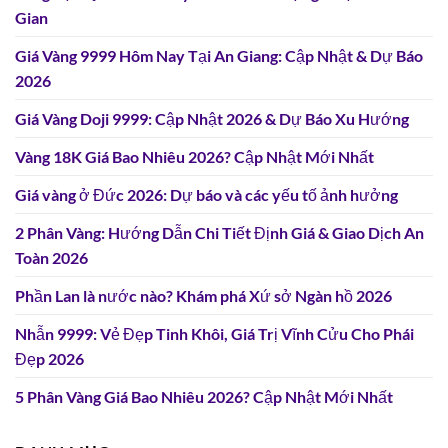
Gian
Giá Vàng 9999 Hôm Nay Tại An Giang: Cập Nhật & Dự Báo
2026
Giá Vàng Doji 9999: Cập Nhật 2026 & Dự Báo Xu Hướng
Vàng 18K Giá Bao Nhiêu 2026? Cập Nhật Mới Nhất
Giá vàng ở Đức 2026: Dự báo và các yếu tố ảnh hưởng
2 Phân Vàng: Hướng Dẫn Chi Tiết Định Giá & Giao Dịch An
Toàn 2026
Phần Lan là nước nào? Khám phá Xứ sở Ngàn hồ 2026
Nhẫn 9999: Vẻ Đẹp Tinh Khôi, Giá Trị Vĩnh Cửu Cho Phái
Đẹp 2026
5 Phân Vàng Giá Bao Nhiêu 2026? Cập Nhật Mới Nhất