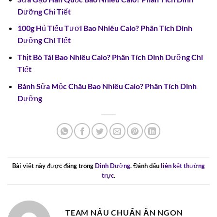
Dưỡng Chi Tiết
100g Hủ Tiếu Tươi Bao Nhiêu Calo? Phân Tích Dinh
Dưỡng Chi Tiết
Thịt Bò Tái Bao Nhiêu Calo? Phân Tích Dinh Dưỡng Chi
Tiết
Bánh Sữa Mộc Châu Bao Nhiêu Calo? Phân Tích Dinh
Dưỡng
Bài viết này được đăng trong
Dinh Dưỡng
. Đánh dấu
liên kết thường
trực
.
TEAM NẤU CHUẨN ĂN NGON