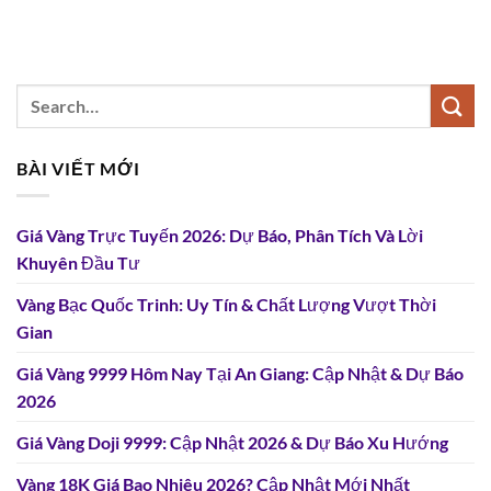
BÀI VIẾT MỚI
Giá Vàng Trực Tuyến 2026: Dự Báo, Phân Tích Và Lời
Khuyên Đầu Tư
Vàng Bạc Quốc Trinh: Uy Tín & Chất Lượng Vượt Thời
Gian
Giá Vàng 9999 Hôm Nay Tại An Giang: Cập Nhật & Dự Báo
2026
Giá Vàng Doji 9999: Cập Nhật 2026 & Dự Báo Xu Hướng
Vàng 18K Giá Bao Nhiêu 2026? Cập Nhật Mới Nhất