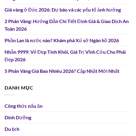
Giá vàng ở Đức 2026: Dự báo và các yếu tố ảnh hưởng
2 Phân Vàng: Hướng Dẫn Chi Tiết Định Giá & Giao Dịch An
Toàn 2026
Phần Lan là nước nào? Khám phá Xứ sở Ngàn hồ 2026
Nhẫn 9999: Vẻ Đẹp Tinh Khôi, Giá Trị Vĩnh Cửu Cho Phái
Đẹp 2026
5 Phân Vàng Giá Bao Nhiêu 2026? Cập Nhật Mới Nhất
DANH MỤC
Công thức nấu ăn
Dinh Dưỡng
Du lịch