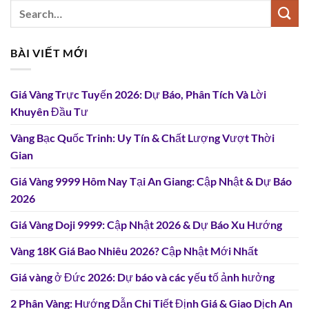
BÀI VIẾT MỚI
Giá Vàng Trực Tuyến 2026: Dự Báo, Phân Tích Và Lời
Khuyên Đầu Tư
Vàng Bạc Quốc Trinh: Uy Tín & Chất Lượng Vượt Thời
Gian
Giá Vàng 9999 Hôm Nay Tại An Giang: Cập Nhật & Dự Báo
2026
Giá Vàng Doji 9999: Cập Nhật 2026 & Dự Báo Xu Hướng
Vàng 18K Giá Bao Nhiêu 2026? Cập Nhật Mới Nhất
Giá vàng ở Đức 2026: Dự báo và các yếu tố ảnh hưởng
2 Phân Vàng: Hướng Dẫn Chi Tiết Định Giá & Giao Dịch An