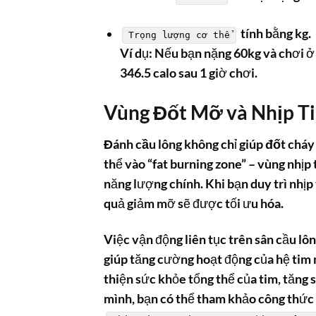
tính bằng kg.
Trọng lượng cơ thể
Ví dụ: Nếu bạn nặng 60kg và chơi ở
346.5 calo sau 1 giờ chơi.
Vùng Đốt Mỡ và Nhịp Ti
Đánh cầu lông
không chỉ giúp
đốt cháy
thể vào “fat burning zone” – vùng nhịp
năng lượng chính. Khi bạn duy trì nhịp
quả giảm mỡ sẽ được tối ưu hóa.
Việc vận động liên tục trên sân cầu lô
giúp tăng cường hoạt động của hệ tim 
thiện sức khỏe tổng thể của tim, tăng 
mình, bạn có thể tham khảo công thức t