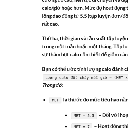
calo/giờ hoặc hơn. Mức độ hoạt động t
lông dao động từ 5.5 (tập luyện đơn/đô
rất cao.
Thứ ba,
thời gian và tần suất tập luyện
trong một tuần hoặc một tháng. Tập luy
sự thâm hụt calo cần thiết để giảm câ
Bạn có thể ước tính lượng
calo đánh c
Lượng calo đốt cháy mỗi giờ = (MET x
Trong đó:
là thước đo mức tiêu hao năn
MET
– Đối với hoạ
MET = 5.5
– Hoạt động th
MET = 7