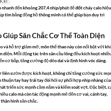
0,6)
ập nhanh đến khoảng 207,4 nhịp/phút để
đốt cháy calo
hiệu
hịp tim bằng đồng hồ thông minh có thể giúp bạn duy trì
 Giúp Săn Chắc Cơ Thể Toàn Diện
lo
và hỗ trợ giảm mỡ, môn thể thao này còn nổi bật với kh
 diện. Mỗi động tác trên sân cầu lông đều kích hoạt nhiề
ển cơ bắp, tăng cường độ dẻo dai và định hình vóc dáng.
 cơ liên sườn được kích hoạt, không chỉ tăng cường sức mạ
 thuận tay hay trái tay đòi hỏi sự phối hợp nhịp nhàng của
 phát triển sức mạnh cầm nắm và kiểm soát vợt. Đặc biệt, c
hiều calo mà còn tác động mạnh mẽ đến cơ vai, cánh tay,
 thân hình săn chắc.