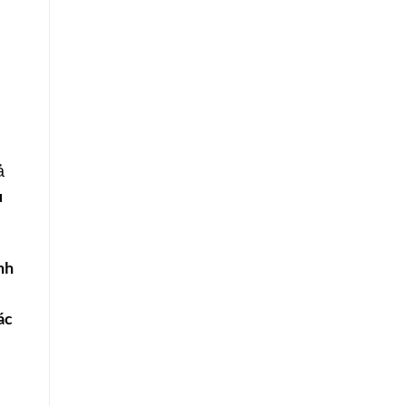
ả
u
nh
ác