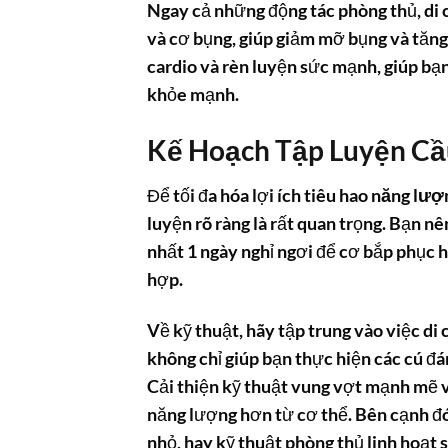
Ngay cả những động tác phòng thủ, di 
và cơ bụng, giúp giảm mỡ bụng và tăng
cardio và rèn luyện sức mạnh, giúp bạ
khỏe mạnh.
Kế Hoạch Tập Luyện Cầ
Để tối đa hóa lợi ích
tiêu hao năng lượ
luyện rõ ràng là rất quan trọng. Bạn nê
nhất 1 ngày nghỉ ngơi để cơ bắp phục h
hợp.
Về kỹ thuật, hãy tập trung vào việc di
không chỉ giúp bạn thực hiện các cú đ
Cải thiện kỹ thuật vung vợt mạnh mẽ và
năng lượng hơn từ cơ thể. Bên cạnh đó
nhỏ, hay kỹ thuật phòng thủ linh hoạt s