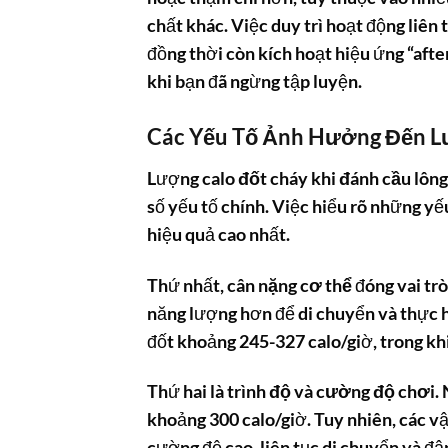
chất khác. Việc duy trì hoạt động liên t
đồng thời còn kích hoạt hiệu ứng “after
khi bạn đã ngừng tập luyện.
Các Yếu Tố Ảnh Hưởng Đến Lư
Lượng
calo đốt cháy khi đánh cầu lông
số yếu tố chính. Việc hiểu rõ những yế
hiệu quả cao nhất.
Thứ nhất,
cân nặng cơ thể
đóng vai trò
năng lượng hơn để di chuyển và thực h
đốt khoảng 245-327 calo/giờ, trong kh
Thứ hai là
trình độ và cường độ chơi
.
khoảng 300 calo/giờ. Tuy nhiên, các 
cường độ cao, liên tục di chuyển và đ