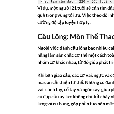
Nhịp tim cần đạt = 220 – (độ tuổi x 
Ví dụ, một người 21 tuổi sẽ cần tim đ
quả trong vùng tối ưu. Việc theo dõi n
cường độ tập luyện hợp lý.
Cầu Lông: Môn Thể Thao
Ngoài việc
đánh cầu lông bao nhiêu ca
năng làm săn chắc cơ thể một cách toàn
nhóm cơ khác nhau, từ đó giúp phát tri
Khi bạn giao cầu, các cơ vai, ngực và
mà còn cải thiện tư thế. Những cú đánh
vai, cánh tay, cổ tay và ngón tay, giúp
cú đập cầu uy lực không chỉ đốt cháy n
lưng và cơ bụng, góp phần tạo nên một