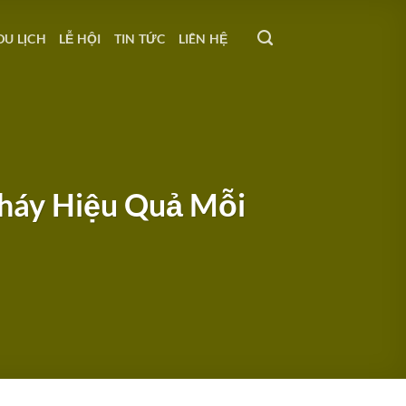
DU LỊCH
LỄ HỘI
TIN TỨC
LIÊN HỆ
Cháy Hiệu Quả Mỗi