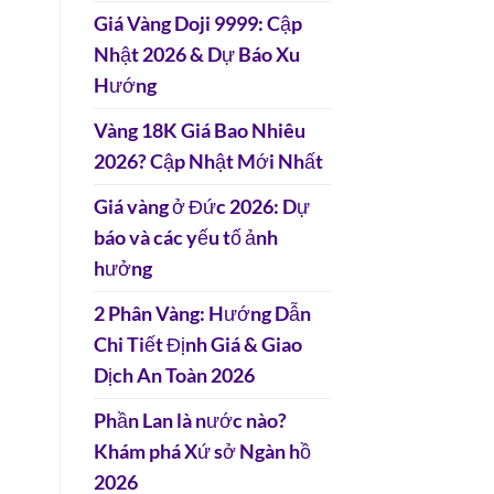
Giá Vàng Doji 9999: Cập
Nhật 2026 & Dự Báo Xu
Hướng
Vàng 18K Giá Bao Nhiêu
2026? Cập Nhật Mới Nhất
Giá vàng ở Đức 2026: Dự
báo và các yếu tố ảnh
hưởng
2 Phân Vàng: Hướng Dẫn
Chi Tiết Định Giá & Giao
Dịch An Toàn 2026
Phần Lan là nước nào?
Khám phá Xứ sở Ngàn hồ
2026