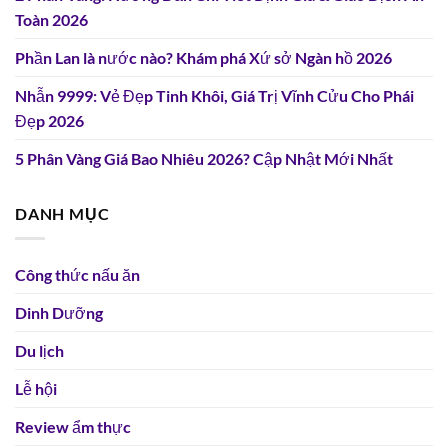
Toàn 2026
Phần Lan là nước nào? Khám phá Xứ sở Ngàn hồ 2026
Nhẫn 9999: Vẻ Đẹp Tinh Khôi, Giá Trị Vĩnh Cửu Cho Phái
Đẹp 2026
5 Phân Vàng Giá Bao Nhiêu 2026? Cập Nhật Mới Nhất
DANH MỤC
Công thức nấu ăn
Dinh Dưỡng
Du lịch
Lễ hội
Review ẩm thực