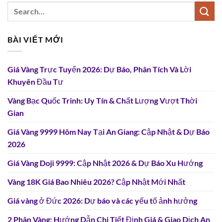
BÀI VIẾT MỚI
Giá Vàng Trực Tuyến 2026: Dự Báo, Phân Tích Và Lời
Khuyên Đầu Tư
Vàng Bạc Quốc Trinh: Uy Tín & Chất Lượng Vượt Thời
Gian
Giá Vàng 9999 Hôm Nay Tại An Giang: Cập Nhật & Dự Báo
2026
Giá Vàng Doji 9999: Cập Nhật 2026 & Dự Báo Xu Hướng
Vàng 18K Giá Bao Nhiêu 2026? Cập Nhật Mới Nhất
Giá vàng ở Đức 2026: Dự báo và các yếu tố ảnh hưởng
2 Phân Vàng: Hướng Dẫn Chi Tiết Định Giá & Giao Dịch An