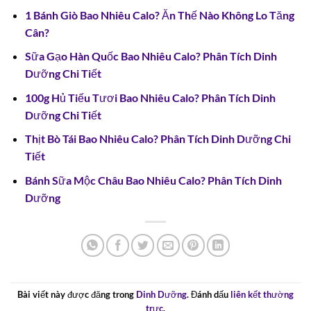
1 Bánh Giò Bao Nhiêu Calo? Ăn Thế Nào Không Lo Tăng
Cân?
Sữa Gạo Hàn Quốc Bao Nhiêu Calo? Phân Tích Dinh
Dưỡng Chi Tiết
100g Hủ Tiếu Tươi Bao Nhiêu Calo? Phân Tích Dinh
Dưỡng Chi Tiết
Thịt Bò Tái Bao Nhiêu Calo? Phân Tích Dinh Dưỡng Chi
Tiết
Bánh Sữa Mộc Châu Bao Nhiêu Calo? Phân Tích Dinh
Dưỡng
Bài viết này được đăng trong
Dinh Dưỡng
. Đánh dấu
liên kết thường
trực
.