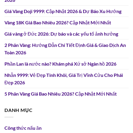
Giá Vàng Doji 9999: Cập Nhật 2026 & Dự Báo Xu Hướng
Vàng 18K Giá Bao Nhiêu 2026? Cập Nhật Mới Nhất
Giá vàng ở Đức 2026: Dự báo và các yếu tố ảnh hưởng
2 Phân Vàng: Hướng Dẫn Chi Tiết Định Giá & Giao Dịch An
Toàn 2026
Phần Lan là nước nào? Khám phá Xứ sở Ngàn hồ 2026
Nhẫn 9999: Vẻ Đẹp Tinh Khôi, Giá Trị Vĩnh Cửu Cho Phái
Đẹp 2026
5 Phân Vàng Giá Bao Nhiêu 2026? Cập Nhật Mới Nhất
DANH MỤC
Công thức nấu ăn