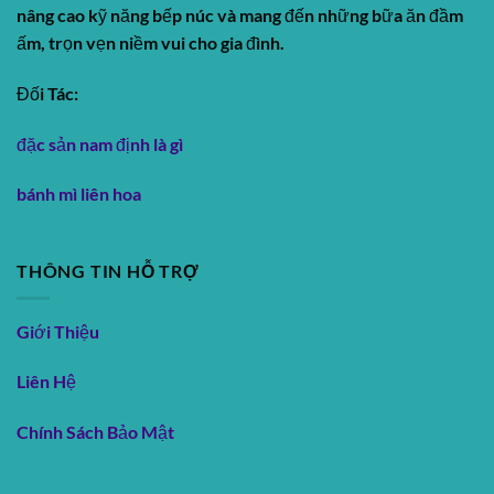
nâng cao kỹ năng bếp núc và mang đến những bữa ăn đầm
ấm, trọn vẹn niềm vui cho gia đình.
Đối Tác:
đặc sản nam định là gì
bánh mì liên hoa
THÔNG TIN HỖ TRỢ
Giới Thiệu
Liên Hệ
Chính Sách Bảo Mật