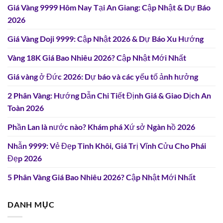
Giá Vàng 9999 Hôm Nay Tại An Giang: Cập Nhật & Dự Báo
2026
Giá Vàng Doji 9999: Cập Nhật 2026 & Dự Báo Xu Hướng
Vàng 18K Giá Bao Nhiêu 2026? Cập Nhật Mới Nhất
Giá vàng ở Đức 2026: Dự báo và các yếu tố ảnh hưởng
2 Phân Vàng: Hướng Dẫn Chi Tiết Định Giá & Giao Dịch An
Toàn 2026
Phần Lan là nước nào? Khám phá Xứ sở Ngàn hồ 2026
Nhẫn 9999: Vẻ Đẹp Tinh Khôi, Giá Trị Vĩnh Cửu Cho Phái
Đẹp 2026
5 Phân Vàng Giá Bao Nhiêu 2026? Cập Nhật Mới Nhất
DANH MỤC