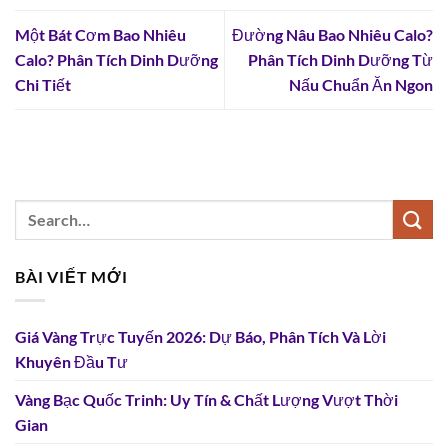
Một Bát Cơm Bao Nhiêu
Đường Nâu Bao Nhiêu Calo?
Calo? Phân Tích Dinh Dưỡng
Phân Tích Dinh Dưỡng Từ
Chi Tiết
Nấu Chuẩn Ăn Ngon
BÀI VIẾT MỚI
Giá Vàng Trực Tuyến 2026: Dự Báo, Phân Tích Và Lời
Khuyên Đầu Tư
Vàng Bạc Quốc Trinh: Uy Tín & Chất Lượng Vượt Thời
Gian