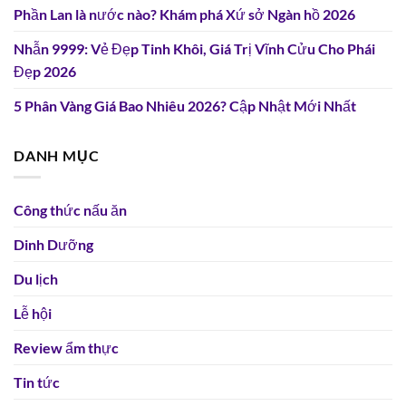
Phần Lan là nước nào? Khám phá Xứ sở Ngàn hồ 2026
Nhẫn 9999: Vẻ Đẹp Tinh Khôi, Giá Trị Vĩnh Cửu Cho Phái
Đẹp 2026
5 Phân Vàng Giá Bao Nhiêu 2026? Cập Nhật Mới Nhất
DANH MỤC
Công thức nấu ăn
Dinh Dưỡng
Du lịch
Lễ hội
Review ẩm thực
Tin tức