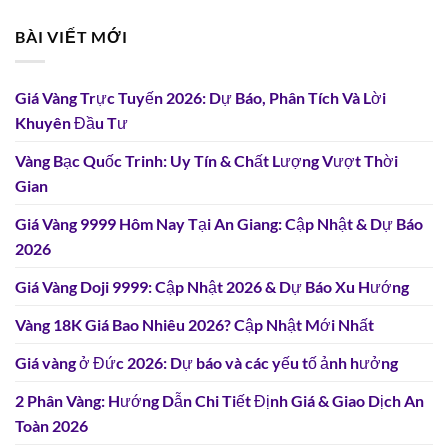
BÀI VIẾT MỚI
Giá Vàng Trực Tuyến 2026: Dự Báo, Phân Tích Và Lời
Khuyên Đầu Tư
Vàng Bạc Quốc Trinh: Uy Tín & Chất Lượng Vượt Thời
Gian
Giá Vàng 9999 Hôm Nay Tại An Giang: Cập Nhật & Dự Báo
2026
Giá Vàng Doji 9999: Cập Nhật 2026 & Dự Báo Xu Hướng
Vàng 18K Giá Bao Nhiêu 2026? Cập Nhật Mới Nhất
Giá vàng ở Đức 2026: Dự báo và các yếu tố ảnh hưởng
2 Phân Vàng: Hướng Dẫn Chi Tiết Định Giá & Giao Dịch An
Toàn 2026