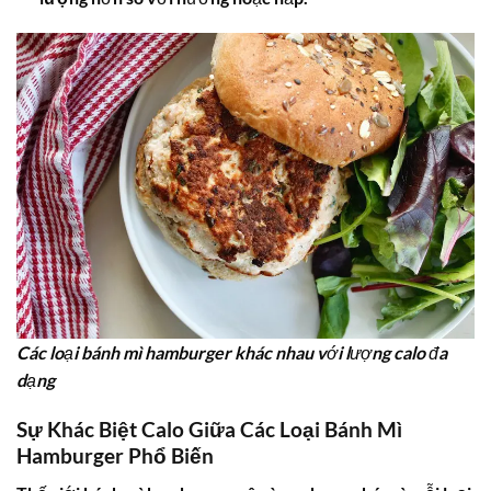
Các loại bánh mì hamburger khác nhau với lượng calo đa
dạng
Sự Khác Biệt Calo Giữa Các Loại Bánh Mì
Hamburger Phổ Biến