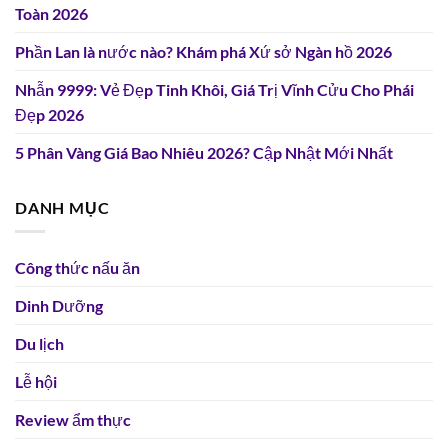
Toàn 2026
Phần Lan là nước nào? Khám phá Xứ sở Ngàn hồ 2026
Nhẫn 9999: Vẻ Đẹp Tinh Khôi, Giá Trị Vĩnh Cửu Cho Phái
Đẹp 2026
5 Phân Vàng Giá Bao Nhiêu 2026? Cập Nhật Mới Nhất
DANH MỤC
Công thức nấu ăn
Dinh Dưỡng
Du lịch
Lễ hội
Review ẩm thực