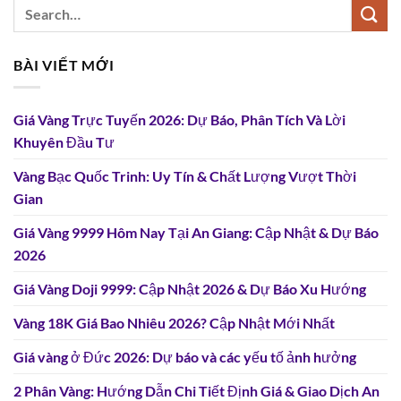
BÀI VIẾT MỚI
Giá Vàng Trực Tuyến 2026: Dự Báo, Phân Tích Và Lời
Khuyên Đầu Tư
Vàng Bạc Quốc Trinh: Uy Tín & Chất Lượng Vượt Thời
Gian
Giá Vàng 9999 Hôm Nay Tại An Giang: Cập Nhật & Dự Báo
2026
Giá Vàng Doji 9999: Cập Nhật 2026 & Dự Báo Xu Hướng
Vàng 18K Giá Bao Nhiêu 2026? Cập Nhật Mới Nhất
Giá vàng ở Đức 2026: Dự báo và các yếu tố ảnh hưởng
2 Phân Vàng: Hướng Dẫn Chi Tiết Định Giá & Giao Dịch An