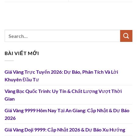
BÀI VIẾT MỚI
Giá Vàng Trực Tuyến 2026: Dự Báo, Phân Tích Và Lời
Khuyên Đầu Tư
Vàng Bạc Quốc Trinh: Uy Tín & Chất Lượng Vượt Thời
Gian
Giá Vàng 9999 Hôm Nay Tại An Giang: Cập Nhật & Dự Báo
2026
Giá Vàng Doji 9999: Cập Nhật 2026 & Dự Báo Xu Hướng