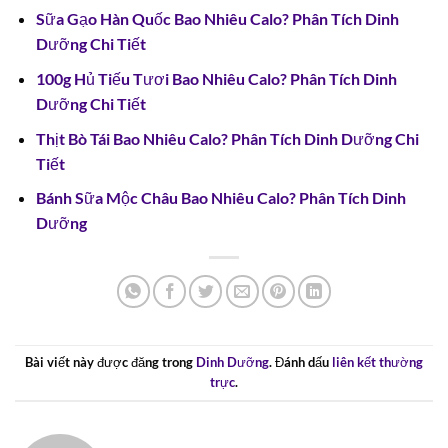
Sữa Gạo Hàn Quốc Bao Nhiêu Calo? Phân Tích Dinh
Dưỡng Chi Tiết
100g Hủ Tiếu Tươi Bao Nhiêu Calo? Phân Tích Dinh
Dưỡng Chi Tiết
Thịt Bò Tái Bao Nhiêu Calo? Phân Tích Dinh Dưỡng Chi
Tiết
Bánh Sữa Mộc Châu Bao Nhiêu Calo? Phân Tích Dinh
Dưỡng
Bài viết này được đăng trong
Dinh Dưỡng
. Đánh dấu
liên kết thường
trực
.