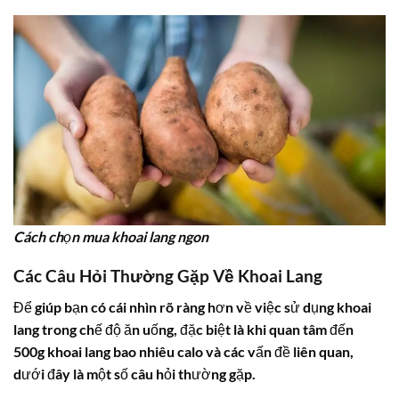
Cách chọn mua khoai lang ngon
Các Câu Hỏi Thường Gặp Về Khoai Lang
Để giúp bạn có cái nhìn rõ ràng hơn về việc sử dụng khoai
lang trong chế độ ăn uống, đặc biệt là khi quan tâm đến
500g khoai lang bao nhiêu calo
và các vấn đề liên quan,
dưới đây là một số câu hỏi thường gặp.