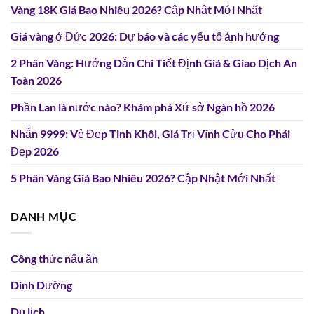
Vàng 18K Giá Bao Nhiêu 2026? Cập Nhật Mới Nhất
Giá vàng ở Đức 2026: Dự báo và các yếu tố ảnh hưởng
2 Phân Vàng: Hướng Dẫn Chi Tiết Định Giá & Giao Dịch An
Toàn 2026
Phần Lan là nước nào? Khám phá Xứ sở Ngàn hồ 2026
Nhẫn 9999: Vẻ Đẹp Tinh Khôi, Giá Trị Vĩnh Cửu Cho Phái
Đẹp 2026
5 Phân Vàng Giá Bao Nhiêu 2026? Cập Nhật Mới Nhất
DANH MỤC
Công thức nấu ăn
Dinh Dưỡng
Du lịch