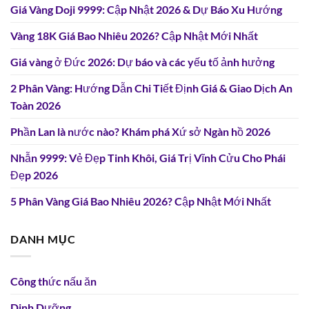
Giá Vàng Doji 9999: Cập Nhật 2026 & Dự Báo Xu Hướng
Vàng 18K Giá Bao Nhiêu 2026? Cập Nhật Mới Nhất
Giá vàng ở Đức 2026: Dự báo và các yếu tố ảnh hưởng
2 Phân Vàng: Hướng Dẫn Chi Tiết Định Giá & Giao Dịch An
Toàn 2026
Phần Lan là nước nào? Khám phá Xứ sở Ngàn hồ 2026
Nhẫn 9999: Vẻ Đẹp Tinh Khôi, Giá Trị Vĩnh Cửu Cho Phái
Đẹp 2026
5 Phân Vàng Giá Bao Nhiêu 2026? Cập Nhật Mới Nhất
DANH MỤC
Công thức nấu ăn
Dinh Dưỡng