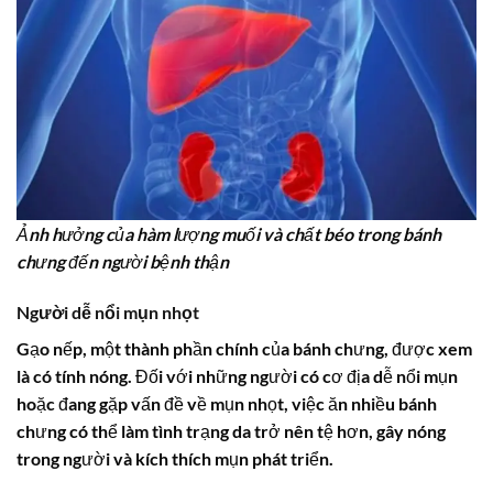
Ảnh hưởng của hàm lượng muối và chất béo trong bánh
chưng đến người bệnh thận
Người dễ nổi mụn nhọt
Gạo nếp, một thành phần chính của bánh chưng, được xem
là có tính nóng. Đối với những người có cơ địa dễ nổi mụn
hoặc đang gặp vấn đề về mụn nhọt, việc ăn nhiều bánh
chưng có thể làm tình trạng da trở nên tệ hơn, gây nóng
trong người và kích thích mụn phát triển.