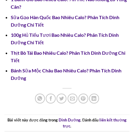
Cân?
Sữa Gạo Hàn Quốc Bao Nhiêu Calo? Phân Tích Dinh
Dưỡng Chi Tiết
100g Hủ Tiếu Tươi Bao Nhiêu Calo? Phân Tích Dinh
Dưỡng Chi Tiết
Thịt Bò Tái Bao Nhiêu Calo? Phân Tích Dinh Dưỡng Chi
Tiết
Bánh Sữa Mộc Châu Bao Nhiêu Calo? Phân Tích Dinh
Dưỡng
Bài viết này được đăng trong
Dinh Dưỡng
. Đánh dấu
liên kết thường
trực
.