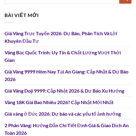
BÀI VIẾT MỚI
Giá Vàng Trực Tuyến 2026: Dự Báo, Phân Tích Và Lời
Khuyên Đầu Tư
Vàng Bạc Quốc Trinh: Uy Tín & Chất Lượng Vượt Thời
Gian
Giá Vàng 9999 Hôm Nay Tại An Giang: Cập Nhật & Dự Báo
2026
Giá Vàng Doji 9999: Cập Nhật 2026 & Dự Báo Xu Hướng
Vàng 18K Giá Bao Nhiêu 2026? Cập Nhật Mới Nhất
Giá vàng ở Đức 2026: Dự báo và các yếu tố ảnh hưởng
2 Phân Vàng: Hướng Dẫn Chi Tiết Định Giá & Giao Dịch An
Toàn 2026