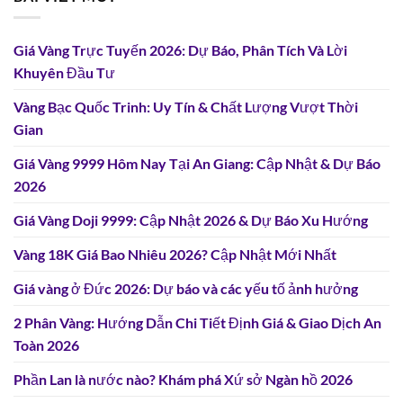
Giá Vàng Trực Tuyến 2026: Dự Báo, Phân Tích Và Lời
Khuyên Đầu Tư
Vàng Bạc Quốc Trinh: Uy Tín & Chất Lượng Vượt Thời
Gian
Giá Vàng 9999 Hôm Nay Tại An Giang: Cập Nhật & Dự Báo
2026
Giá Vàng Doji 9999: Cập Nhật 2026 & Dự Báo Xu Hướng
Vàng 18K Giá Bao Nhiêu 2026? Cập Nhật Mới Nhất
Giá vàng ở Đức 2026: Dự báo và các yếu tố ảnh hưởng
2 Phân Vàng: Hướng Dẫn Chi Tiết Định Giá & Giao Dịch An
Toàn 2026
Phần Lan là nước nào? Khám phá Xứ sở Ngàn hồ 2026