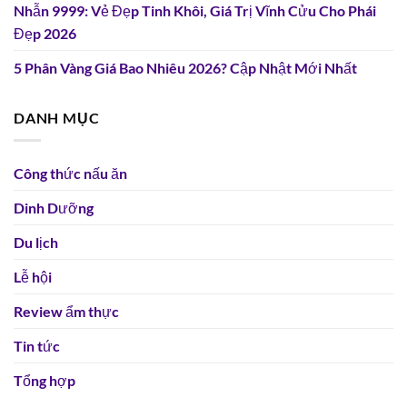
Nhẫn 9999: Vẻ Đẹp Tinh Khôi, Giá Trị Vĩnh Cửu Cho Phái
Đẹp 2026
5 Phân Vàng Giá Bao Nhiêu 2026? Cập Nhật Mới Nhất
DANH MỤC
Công thức nấu ăn
Dinh Dưỡng
Du lịch
Lễ hội
Review ẩm thực
Tin tức
Tổng hợp