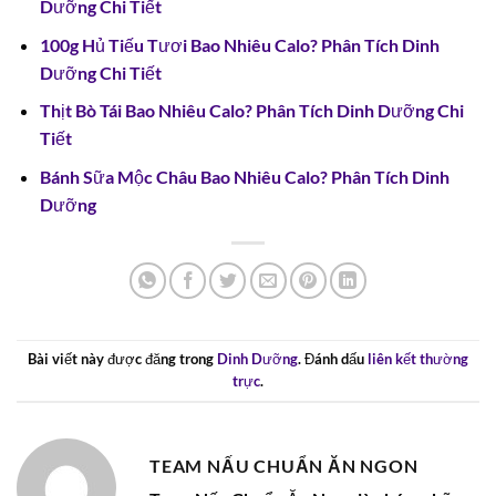
Dưỡng Chi Tiết
100g Hủ Tiếu Tươi Bao Nhiêu Calo? Phân Tích Dinh
Dưỡng Chi Tiết
Thịt Bò Tái Bao Nhiêu Calo? Phân Tích Dinh Dưỡng Chi
Tiết
Bánh Sữa Mộc Châu Bao Nhiêu Calo? Phân Tích Dinh
Dưỡng
Bài viết này được đăng trong
Dinh Dưỡng
. Đánh dấu
liên kết thường
trực
.
TEAM NẤU CHUẨN ĂN NGON