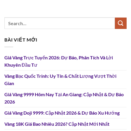
BÀI VIẾT MỚI
Giá Vàng Trực Tuyến 2026: Dự Báo, Phân Tích Và Lời
Khuyên Đầu Tư
Vàng Bạc Quốc Trinh: Uy Tín & Chất Lượng Vượt Thời
Gian
Giá Vàng 9999 Hôm Nay Tại An Giang: Cập Nhật & Dự Báo
2026
Giá Vàng Doji 9999: Cập Nhật 2026 & Dự Báo Xu Hướng
Vàng 18K Giá Bao Nhiêu 2026? Cập Nhật Mới Nhất