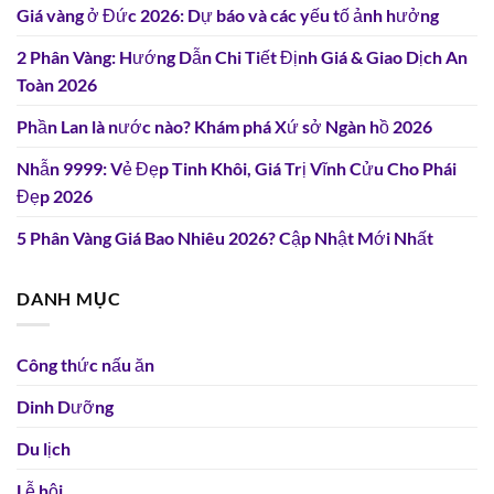
Giá vàng ở Đức 2026: Dự báo và các yếu tố ảnh hưởng
2 Phân Vàng: Hướng Dẫn Chi Tiết Định Giá & Giao Dịch An
Toàn 2026
Phần Lan là nước nào? Khám phá Xứ sở Ngàn hồ 2026
Nhẫn 9999: Vẻ Đẹp Tinh Khôi, Giá Trị Vĩnh Cửu Cho Phái
Đẹp 2026
5 Phân Vàng Giá Bao Nhiêu 2026? Cập Nhật Mới Nhất
DANH MỤC
Công thức nấu ăn
Dinh Dưỡng
Du lịch
Lễ hội