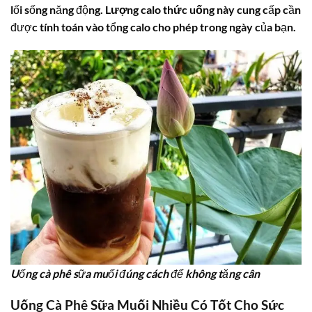
lối sống năng động.
Lượng calo thức uống
này cung cấp cần
được tính toán vào tổng calo cho phép trong ngày của bạn.
Uống cà phê sữa muối đúng cách để không tăng cân
Uống Cà Phê Sữa Muối Nhiều Có Tốt Cho Sức