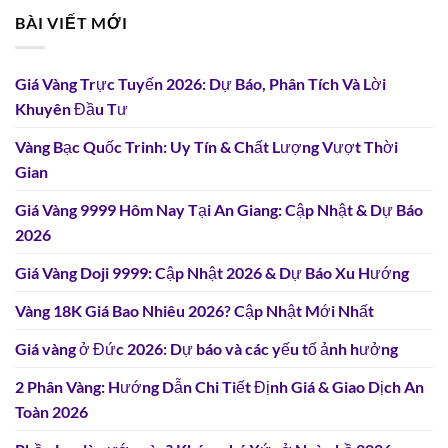
BÀI VIẾT MỚI
Giá Vàng Trực Tuyến 2026: Dự Báo, Phân Tích Và Lời
Khuyên Đầu Tư
Vàng Bạc Quốc Trinh: Uy Tín & Chất Lượng Vượt Thời
Gian
Giá Vàng 9999 Hôm Nay Tại An Giang: Cập Nhật & Dự Báo
2026
Giá Vàng Doji 9999: Cập Nhật 2026 & Dự Báo Xu Hướng
Vàng 18K Giá Bao Nhiêu 2026? Cập Nhật Mới Nhất
Giá vàng ở Đức 2026: Dự báo và các yếu tố ảnh hưởng
2 Phân Vàng: Hướng Dẫn Chi Tiết Định Giá & Giao Dịch An
Toàn 2026