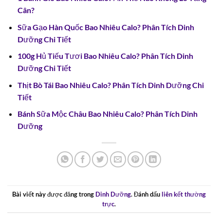
Cân?
Sữa Gạo Hàn Quốc Bao Nhiêu Calo? Phân Tích Dinh
Dưỡng Chi Tiết
100g Hủ Tiếu Tươi Bao Nhiêu Calo? Phân Tích Dinh
Dưỡng Chi Tiết
Thịt Bò Tái Bao Nhiêu Calo? Phân Tích Dinh Dưỡng Chi
Tiết
Bánh Sữa Mộc Châu Bao Nhiêu Calo? Phân Tích Dinh
Dưỡng
Bài viết này được đăng trong
Dinh Dưỡng
. Đánh dấu
liên kết thường
trực
.