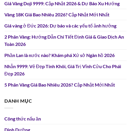
Giá Vàng Doji 9999: Cập Nhật 2026 & Dự Báo Xu Hướng
Vàng 18K Giá Bao Nhiêu 2026? Cập Nhật Mới Nhất
Giá vàng ở Đức 2026: Dự báo và các yếu tố ảnh hưởng
2 Phân Vàng: Hướng Dẫn Chi Tiết Định Giá & Giao Dịch An
Toàn 2026
Phần Lan là nước nào? Khám phá Xứ sở Ngàn hồ 2026
Nhẫn 9999: Vẻ Đẹp Tinh Khôi, Giá Trị Vĩnh Cửu Cho Phái
Đẹp 2026
5 Phân Vàng Giá Bao Nhiêu 2026? Cập Nhật Mới Nhất
DANH MỤC
Công thức nấu ăn
Dinh Dưỡng