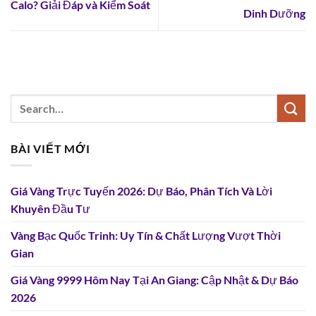
Calo? Giải Đáp và Kiểm Soát
Dinh Dưỡng
BÀI VIẾT MỚI
Giá Vàng Trực Tuyến 2026: Dự Báo, Phân Tích Và Lời
Khuyên Đầu Tư
Vàng Bạc Quốc Trinh: Uy Tín & Chất Lượng Vượt Thời
Gian
Giá Vàng 9999 Hôm Nay Tại An Giang: Cập Nhật & Dự Báo
2026