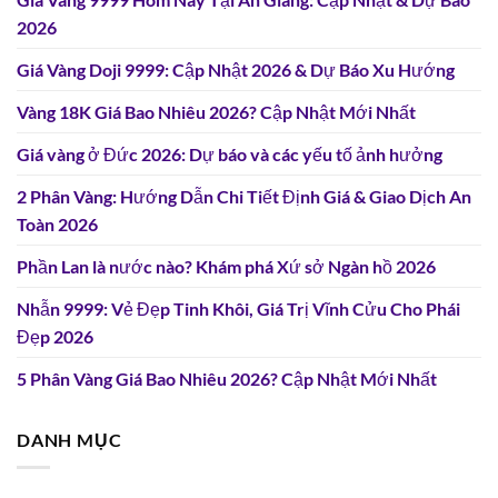
2026
Giá Vàng Doji 9999: Cập Nhật 2026 & Dự Báo Xu Hướng
Vàng 18K Giá Bao Nhiêu 2026? Cập Nhật Mới Nhất
Giá vàng ở Đức 2026: Dự báo và các yếu tố ảnh hưởng
2 Phân Vàng: Hướng Dẫn Chi Tiết Định Giá & Giao Dịch An
Toàn 2026
Phần Lan là nước nào? Khám phá Xứ sở Ngàn hồ 2026
Nhẫn 9999: Vẻ Đẹp Tinh Khôi, Giá Trị Vĩnh Cửu Cho Phái
Đẹp 2026
5 Phân Vàng Giá Bao Nhiêu 2026? Cập Nhật Mới Nhất
DANH MỤC