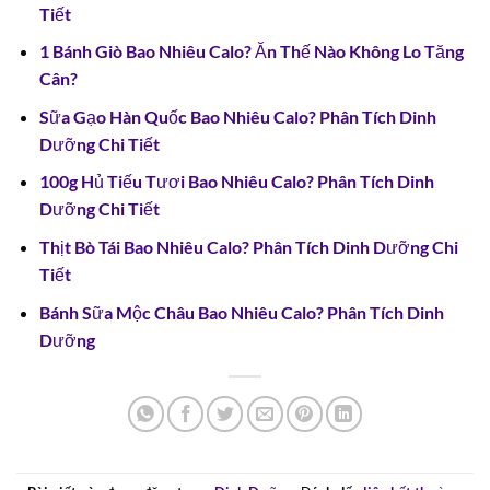
Tiết
1 Bánh Giò Bao Nhiêu Calo? Ăn Thế Nào Không Lo Tăng
Cân?
Sữa Gạo Hàn Quốc Bao Nhiêu Calo? Phân Tích Dinh
Dưỡng Chi Tiết
100g Hủ Tiếu Tươi Bao Nhiêu Calo? Phân Tích Dinh
Dưỡng Chi Tiết
Thịt Bò Tái Bao Nhiêu Calo? Phân Tích Dinh Dưỡng Chi
Tiết
Bánh Sữa Mộc Châu Bao Nhiêu Calo? Phân Tích Dinh
Dưỡng